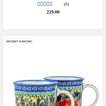
(0)
229.00
ZESTAWY KAWOWE