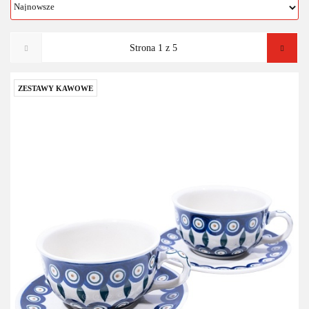
ZESTAWY KAWOWE