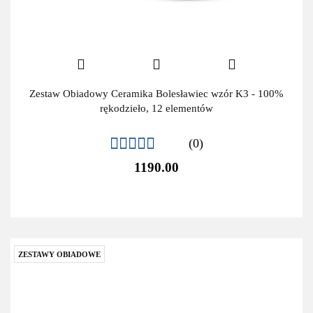
Zestaw Obiadowy Ceramika Bolesławiec wzór K3 - 100%
rękodzieło, 12 elementów
(0)
1190.00
ZESTAWY OBIADOWE