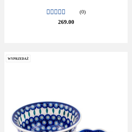
(0)
269.00
WYPRZEDAŻ