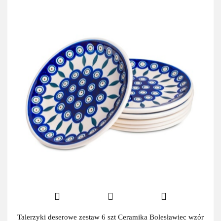
Talerzyki deserowe zestaw 6 szt Ceramika Bolesławiec wzór