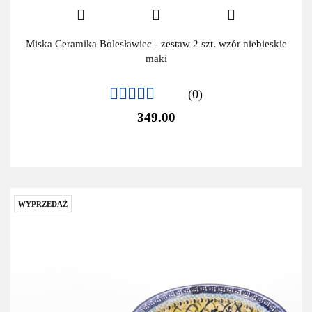
Miska Ceramika Bolesławiec - zestaw 2 szt. wzór niebieskie
maki
(0)
349.00
WYPRZEDAŻ