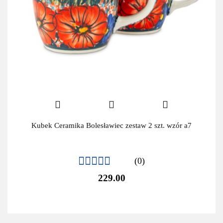
Kubek Ceramika Bolesławiec zestaw 2 szt. wzór a7
(0)
229.00