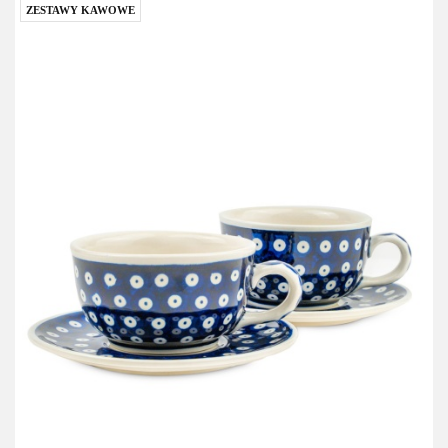
ZESTAWY KAWOWE