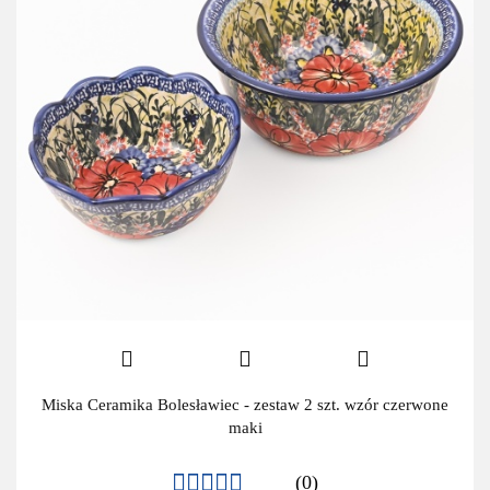
Miska Ceramika Bolesławiec - zestaw 2 szt. wzór czerwone
maki
(0)