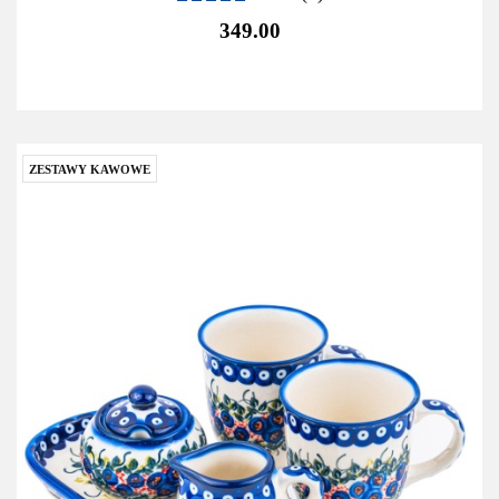
349.00
ZESTAWY KAWOWE