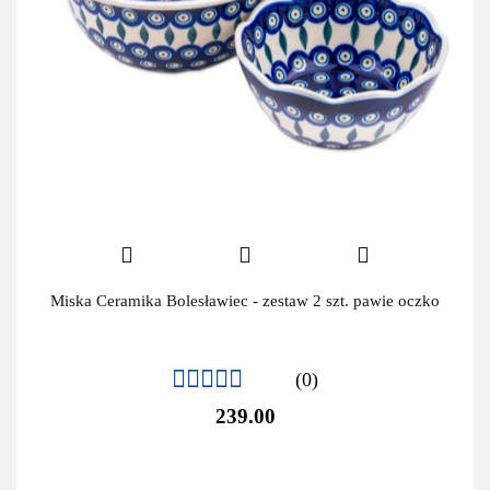
Miska Ceramika Bolesławiec - zestaw 2 szt. pawie oczko
(0)
239.00