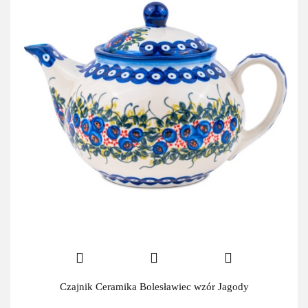
Czajnik Ceramika Bolesławiec wzór Jagody