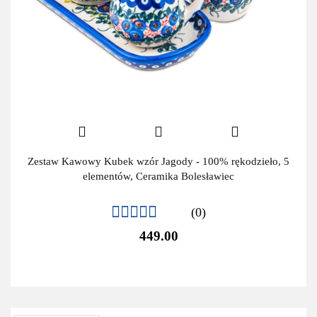
Zestaw Kawowy Kubek wzór Jagody - 100% rękodzieło, 5
elementów, Ceramika Bolesławiec
(0)
449.00