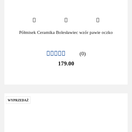
Półmisek Ceramika Bolesławiec wzór pawie oczko
(0)
179.00
WYPRZEDAŻ