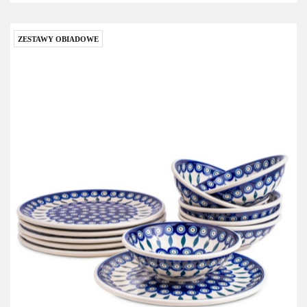
ZESTAWY OBIADOWE