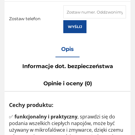
Zostaw telefon
WYŚLIJ
Opis
Informacje dot. bezpieczeństwa
Opinie i oceny (0)
Cechy produktu:
✅
funkcjonalny i praktyczny
, sprawdzi się do
podania wszelkich ciepłych napojów, może być
używany w mikrofalówce i zmywarce, dzięki czemu