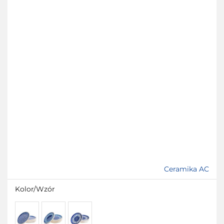
Ceramika AC
Kolor/Wzór