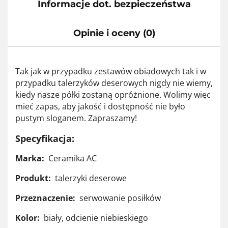
Informacje dot. bezpieczeństwa
Opinie i oceny (0)
Tak jak w przypadku zestawów obiadowych tak i w
przypadku talerzyków deserowych nigdy nie wiemy,
kiedy nasze półki zostaną opróżnione. Wolimy więc
mieć zapas, aby jakość i dostępność nie było
pustym sloganem. Zapraszamy!
Specyfikacja:
Marka:
Ceramika AC
Produkt:
talerzyki deserowe
Przeznaczenie:
serwowanie posiłków
Kolor:
biały, odcienie niebieskiego