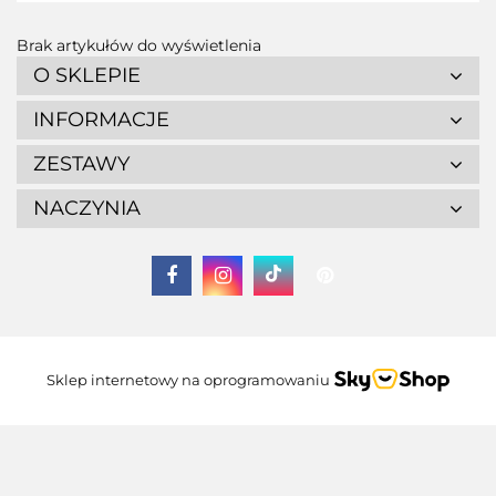
Brak artykułów do wyświetlenia
O SKLEPIE
INFORMACJE
ZESTAWY
NACZYNIA
Sklep internetowy na oprogramowaniu