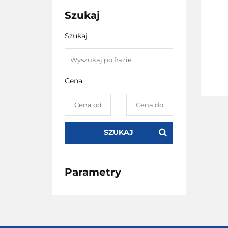
Szukaj
Szukaj
Cena
SZUKAJ
Parametry