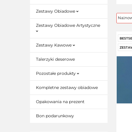
Zestawy Obiadowe
Zestawy Obiadowe Artystyczne
BESTS
Zestawy Kawowe
ZESTA
Talerzyki deserowe
Pozostałe produkty
Kompletne zestawy obiadowe
Opakowania na prezent
Bon podarunkowy