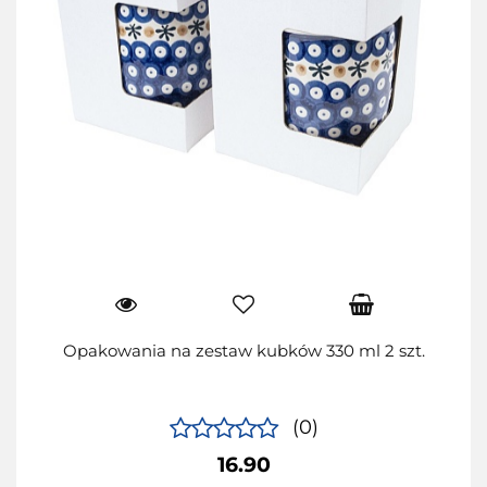
Opakowania na zestaw kubków 330 ml 2 szt.
(0)
16.90