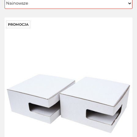
PROMOCJA