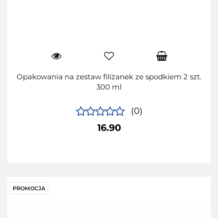
Opakowania na zestaw filiżanek ze spodkiem 2 szt.
300 ml
(0)
16.90
PROMOCJA