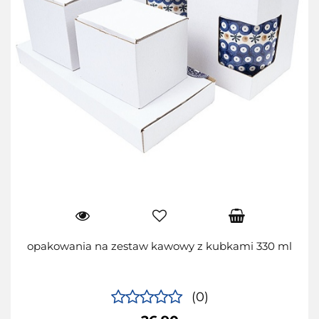
opakowania na zestaw kawowy z kubkami 330 ml
(0)