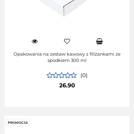
Opakowania na zestaw kawowy z filiżankami ze
spodkiem 300 ml
(0)
26.90
PROMOCJA