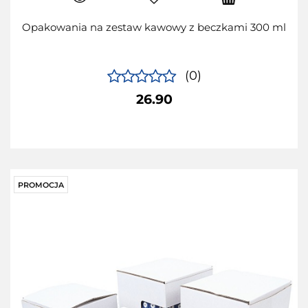
Opakowania na zestaw kawowy z beczkami 300 ml
(0)
26.90
PROMOCJA