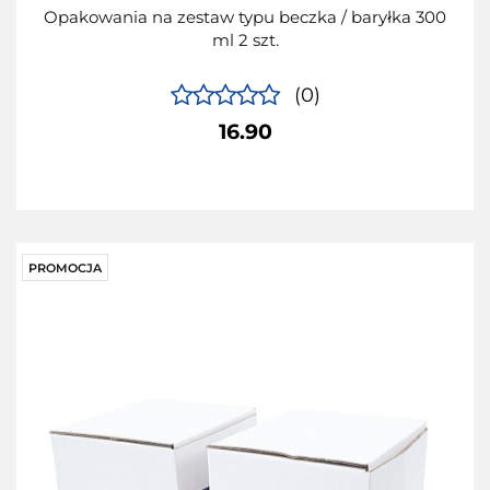
Opakowania na zestaw typu beczka / baryłka 300
ml 2 szt.
(0)
16.90
PROMOCJA