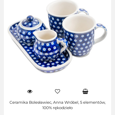
Ceramika Bolesławiec, Anna Wróbel, 5 elementów,
100% rękodzieło