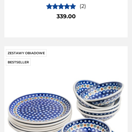
(2)
339.00
ZESTAWY OBIADOWE
BESTSELLER