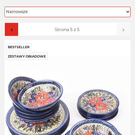
BESTSELLER
ZESTAWY OBIADOWE