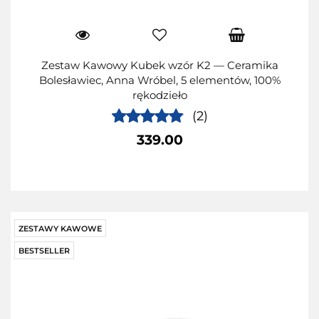
Zestaw Kawowy Kubek wzór K2 — Ceramika
Bolesławiec, Anna Wróbel, 5 elementów, 100%
rękodzieło
(2)
339.00
ZESTAWY KAWOWE
BESTSELLER