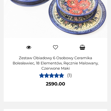
Zestaw Obiadowy 6 Osobowy Ceramika
Bolesławiec, 18 Elementów, Ręcznie Malowany,
Czerwone Maki
(1)
2590.00