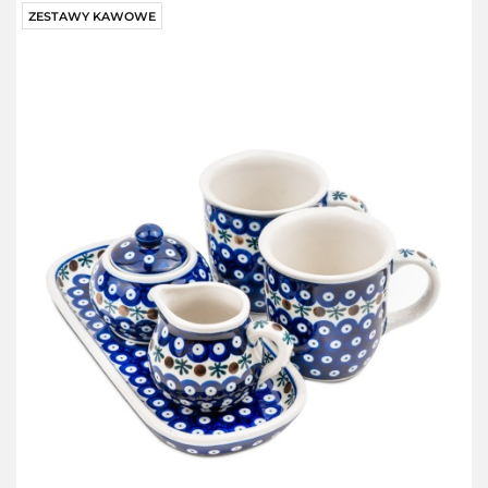
ZESTAWY KAWOWE