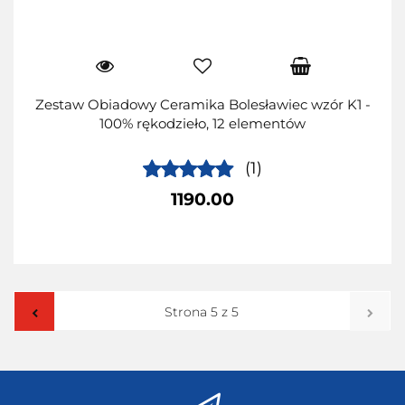
Zestaw Obiadowy Ceramika Bolesławiec wzór K1 -
100% rękodzieło, 12 elementów
(1)
1190.00