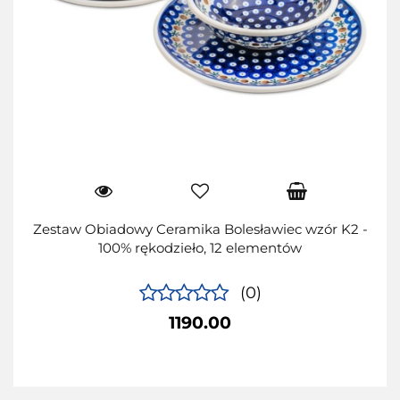
Zestaw Obiadowy Ceramika Bolesławiec wzór K2 -
100% rękodzieło, 12 elementów
(0)
1190.00