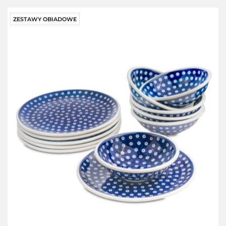
ZESTAWY OBIADOWE